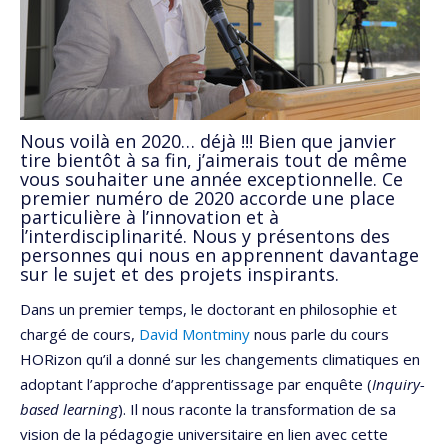
Nous voilà en 2020… déjà !!! Bien que janvier
tire bientôt à sa fin, j’aimerais tout de même
vous souhaiter une année exceptionnelle. Ce
premier numéro de 2020 accorde une place
particulière à l’innovation et à
l’interdisciplinarité. Nous y présentons des
personnes qui nous en apprennent davantage
sur le sujet et des projets inspirants.
Dans un premier temps, le doctorant en philosophie et
chargé de cours,
David Montminy
nous parle du cours
HORizon qu’il a donné sur les changements climatiques en
adoptant l’approche d’apprentissage par enquête (
Inquiry-
based learning
). Il nous raconte la transformation de sa
vision de la pédagogie universitaire en lien avec cette