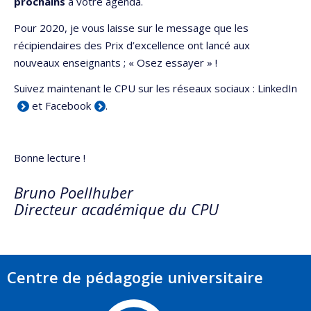
prochains
à votre agenda.
Pour 2020, je vous laisse sur le message que les
récipiendaires des Prix d’excellence ont lancé aux
nouveaux enseignants ; « Osez essayer » !
Suivez maintenant le CPU sur les réseaux sociaux :
LinkedIn
et
Facebook
.
Bonne lecture !
Bruno Poellhuber
Directeur académique du CPU
Centre de pédagogie universitaire