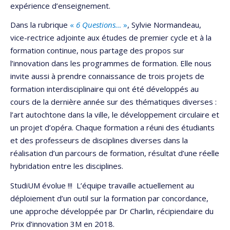
expérience d’enseignement.
Dans la rubrique
«
6 Questions…
»
, Sylvie Normandeau,
vice-rectrice adjointe aux études de premier cycle et à la
formation continue, nous partage des propos sur
l’innovation dans les programmes de formation. Elle nous
invite aussi à prendre connaissance de trois projets de
formation interdisciplinaire qui ont été développés au
cours de la dernière année sur des thématiques diverses :
l’art autochtone dans la ville, le développement circulaire et
un projet d’opéra. Chaque formation a réuni des étudiants
et des professeurs de disciplines diverses dans la
réalisation d’un parcours de formation, résultat d’une réelle
hybridation entre les disciplines.
StudiUM évolue !!! L’équipe travaille actuellement au
déploiement d’un outil sur la formation par concordance,
une approche développée par Dr Charlin, récipiendaire du
Prix d’innovation 3M en 2018.