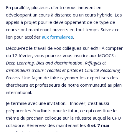
En parallèle, plusieurs d’entre vous innovent en
développant un cours à distance ou un cours hybride. Les
appels à projet pour le développement de ce type de
cours sont maintenant ouverts en tout temps. Suivez ce
lien pour accéder
aux formulaires
.
Découvrez le travail de vos collègues sur edX ! À compter
du 12 février, vous pourrez vous inscrire aux MOOCS :
Deep Learning, Bias and discrimination
,
Réfugiés et
demandeurs d’asile : réalités et pistes
et
Clinical Reasoning
Process
. Une façon de faire rayonner les expertises des
chercheurs et professeurs de notre communauté au plan
international.
Je termine avec une invitation… Innover, c’est aussi
préparer les étudiants pour le futur, ce qui constitue le
thème du prochain colloque sur la réussite auquel le CPU
collabore. Réservez dès maintenant les
6 et 7 mai