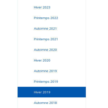
Hiver 2023
Printemps 2022
Automne 2021
Printemps 2021
Automne 2020
Hiver 2020
Automne 2019
Printemps 2019
Hiver 2019
Automne 2018