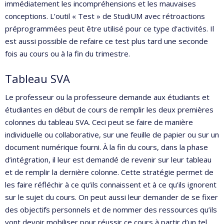
immédiatement les incompréhensions et les mauvaises
conceptions. L’outil « Test » de StudiUM avec rétroactions
préprogrammées peut être utilisé pour ce type d’activités. Il
est aussi possible de refaire ce test plus tard une seconde
fois au cours ou à la fin du trimestre.
Tableau SVA
Le professeur ou la professeure demande aux étudiants et
étudiantes en début de cours de remplir les deux premières
colonnes du tableau SVA. Ceci peut se faire de manière
individuelle ou collaborative, sur une feuille de papier ou sur un
document numérique fourni. À la fin du cours, dans la phase
d’intégration, il leur est demandé de revenir sur leur tableau
et de remplir la dernière colonne. Cette stratégie permet de
les faire réfléchir à ce qu’ils connaissent et à ce qu’ils ignorent
sur le sujet du cours. On peut aussi leur demander de se fixer
des objectifs personnels et de nommer des ressources qu’ils
vont devoir mobiliser pour réussir ce cours à partir d’un tel