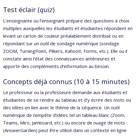
Test éclair (
quiz
)
L’enseignante ou l’enseignant prépare des questions à choix
multiples auxquelles les étudiants et étudiantes répondent en
levant un carton de couleur préalablement distribué ou en
répondant sur un outil de sondage numérique (sondage
ZOOM, TurningPoint, Plikers, Kahoot!, Forms, etc.). Elle ou il
constate ainsi l’état des connaissances antérieures et
apporte des compléments d’information au besoin.
Concepts déjà connus (10 à 15 minutes)
Le professeur ou la professeure demande aux étudiants et
étudiantes de se rendre au tableau et d’y écrire des mots ou
des idées en lien avec le thème de la séquence. Un outil
numérique de tempête d’idées tel un tableau blanc (Zoom,
Teams, Miro, Jamboard, etc.) ou encore de nuage de mots
(AnswerGarden) peut être utilisé dans un contexte en ligne