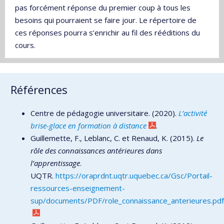
pas forcément réponse du premier coup à tous les
besoins qui pourraient se faire jour. Le répertoire de
ces réponses pourra s’enrichir au fil des rééditions du
cours.
Références
Centre de pédagogie universitaire. (2020).
L’activité
brise-glace en formation à distance
.
Guillemette, F., Leblanc, C. et Renaud, K. (2015).
Le
rôle des connaissances antérieures dans
l’apprentissage
.
UQTR.
https://oraprdnt.uqtr.uquebec.ca/Gsc/Portail-
ressources-enseignement-
sup/documents/PDF/role_connaissance_anterieures.pdf