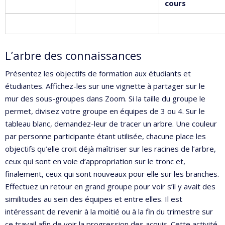
cours
L’arbre des connaissances
Présentez les objectifs de formation aux étudiants et
étudiantes. Affichez-les sur une vignette à partager sur le
mur des sous-groupes dans Zoom. Si la taille du groupe le
permet, divisez votre groupe en équipes de 3 ou 4. Sur le
tableau blanc, demandez-leur de tracer un arbre. Une couleur
par personne participante étant utilisée, chacune place les
objectifs qu’elle croit déjà maîtriser sur les racines de l’arbre,
ceux qui sont en voie d’appropriation sur le tronc et,
finalement, ceux qui sont nouveaux pour elle sur les branches.
Effectuez un retour en grand groupe pour voir s’il y avait des
similitudes au sein des équipes et entre elles. Il est
intéressant de revenir à la moitié ou à la fin du trimestre sur
ce travail afin de voir la progression des acquis. Cette activité