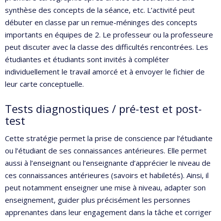
synthèse des concepts de la séance, etc. L’activité peut
débuter en classe par un remue-méninges des concepts
importants en équipes de 2. Le professeur ou la professeure
peut discuter avec la classe des difficultés rencontrées. Les
étudiantes et étudiants sont invités à compléter
individuellement le travail amorcé et à envoyer le fichier de
leur carte conceptuelle.
Tests diagnostiques / pré-test et post-
test
Cette stratégie permet la prise de conscience par l’étudiante
ou l’étudiant de ses connaissances antérieures. Elle permet
aussi à l’enseignant ou l’enseignante d’apprécier le niveau de
ces connaissances antérieures (savoirs et habiletés). Ainsi, il
peut notamment enseigner une mise à niveau, adapter son
enseignement, guider plus précisément les personnes
apprenantes dans leur engagement dans la tâche et corriger