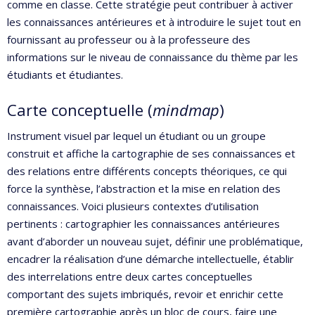
comme en classe. Cette stratégie peut contribuer à activer
les connaissances antérieures et à introduire le sujet tout en
fournissant au professeur ou à la professeure des
informations sur le niveau de connaissance du thème par les
étudiants et étudiantes.
Carte conceptuelle (
mindmap
)
Instrument visuel par lequel un étudiant ou un groupe
construit et affiche la cartographie de ses connaissances et
des relations entre différents concepts théoriques, ce qui
force la synthèse, l’abstraction et la mise en relation des
connaissances. Voici plusieurs contextes d’utilisation
pertinents : cartographier les connaissances antérieures
avant d’aborder un nouveau sujet, définir une problématique,
encadrer la réalisation d’une démarche intellectuelle, établir
des interrelations entre deux cartes conceptuelles
comportant des sujets imbriqués, revoir et enrichir cette
première cartographie après un bloc de cours, faire une