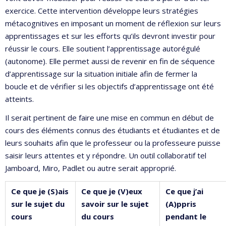
exercice. Cette intervention développe leurs stratégies
métacognitives en imposant un moment de réflexion sur leurs
apprentissages et sur les efforts qu’ils devront investir pour
réussir le cours. Elle soutient l’apprentissage autorégulé
(autonome). Elle permet aussi de revenir en fin de séquence
d’apprentissage sur la situation initiale afin de fermer la
boucle et de vérifier si les objectifs d’apprentissage ont été
atteints.
Il serait pertinent de faire une mise en commun en début de
cours des éléments connus des étudiants et étudiantes et de
leurs souhaits afin que le professeur ou la professeure puisse
saisir leurs attentes et y répondre. Un outil collaboratif tel
Jamboard, Miro, Padlet ou autre serait approprié.
Ce que je (S)ais
Ce que je (V)eux
Ce que j’ai
sur le sujet du
savoir sur le sujet
(A)ppris
cours
du cours
pendant le