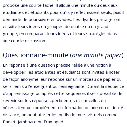
propose une courte tâche. Il alloue une minute ou deux aux
étudiantes et étudiants pour qu’ils y réfléchissent seuls, puis il
demande de poursuivre en dyades. Les dyades partageront
ensuite leurs idées en groupes de quatre ou en grand
groupe, en comparant leurs idées et leurs stratégies dans
une courte discussion.
Questionnaire-minute (
one minute paper
)
En réponse à une question précise reliée à une notion à
développer, les étudiantes et étudiants sont invités à noter
de façon anonyme leur réponse sur un morceau de papier qui
sera remis à l’enseignant ou l’enseignante. Durant la séquence
d’apprentissage ou après cette séquence, il sera possible de
revenir sur les réponses pertinentes et sur celles qui
nécessitent un complément d’information ou une correction. À
distance, on peut utiliser les outils de murs virtuels comme
Padlet, Jamboard ou Framapad.