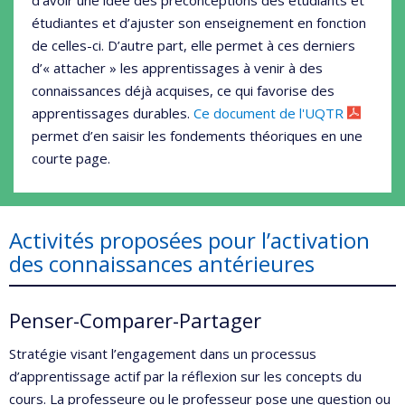
étudiantes et d’ajuster son enseignement en fonction
de celles-ci. D’autre part, elle permet à ces derniers
d’« attacher » les apprentissages à venir à des
connaissances déjà acquises, ce qui favorise des
apprentissages durables.
Ce document de l'UQTR
permet d’en saisir les fondements théoriques en une
courte page.
Activités proposées pour l’activation
des connaissances antérieures
Penser-Comparer-Partager
Stratégie visant l’engagement dans un processus
d’apprentissage actif par la réflexion sur les concepts du
cours. La professeure ou le professeur pose une question ou