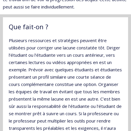
peut aussi se faire individuellement.
Que fait-on ?
Plusieurs ressources et stratégies peuvent être
utilisées pour corriger une lacune constatée tôt. Diriger
l’étudiant ou l’étudiante vers un cours antérieur, vers
certaines lectures ou vidéos appropriées en est un
exemple. Prévoir avec quelques étudiants et étudiantes
présentant un profil similaire une courte séance de
cours complémentaire constitue une option. Organiser
les équipes de travail en évitant que tous les membres
présentent la même lacune en est une autre. C’est bien
sûr aussi la responsabilité de l’étudiante ou l’étudiant de
se montrer prêt à suivre un cours. Si la professeure ou
le professeur peut multiplier les outils pour rendre
transparents les préalables et les exigences, il n’aura