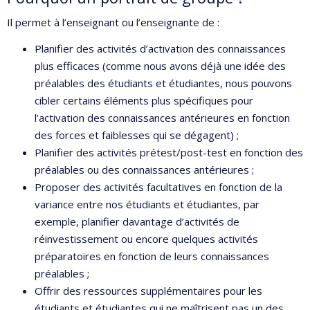
Il permet à l’enseignant ou l’enseignante de :
Planifier des activités d’activation des connaissances
plus efficaces (comme nous avons déjà une idée des
préalables des étudiants et étudiantes, nous pouvons
cibler certains éléments plus spécifiques pour
l’activation des connaissances antérieures en fonction
des forces et faiblesses qui se dégagent) ;
Planifier des activités prétest/post-test en fonction des
préalables ou des connaissances antérieures ;
Proposer des activités facultatives en fonction de la
variance entre nos étudiants et étudiantes, par
exemple, planifier davantage d’activités de
réinvestissement ou encore quelques activités
préparatoires en fonction de leurs connaissances
préalables ;
Offrir des ressources supplémentaires pour les
étudiants et étudiantes qui ne maîtrisent pas un des