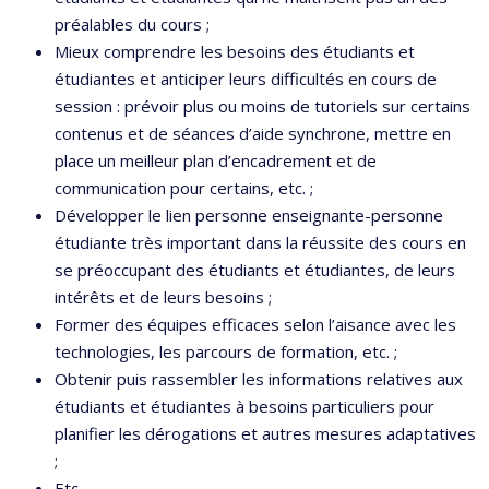
préalables du cours ;
Mieux comprendre les besoins des étudiants et
étudiantes et anticiper leurs difficultés en cours de
session : prévoir plus ou moins de tutoriels sur certains
contenus et de séances d’aide synchrone, mettre en
place un meilleur plan d’encadrement et de
communication pour certains, etc. ;
Développer le lien personne enseignante-personne
étudiante très important dans la réussite des cours en
se préoccupant des étudiants et étudiantes, de leurs
intérêts et de leurs besoins ;
Former des équipes efficaces selon l’aisance avec les
technologies, les parcours de formation, etc. ;
Obtenir puis rassembler les informations relatives aux
étudiants et étudiantes à besoins particuliers pour
planifier les dérogations et autres mesures adaptatives
;
Etc.