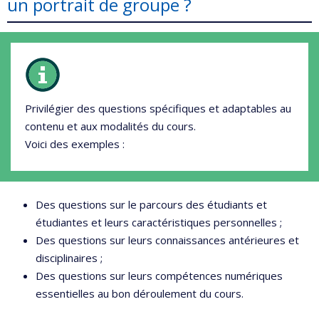
un portrait de groupe ?
Privilégier des questions spécifiques et adaptables au
contenu et aux modalités du cours.
Voici des exemples :
Des questions sur le parcours des étudiants et
étudiantes et leurs caractéristiques personnelles ;
Des questions sur leurs connaissances antérieures et
disciplinaires ;
Des questions sur leurs compétences numériques
essentielles au bon déroulement du cours.