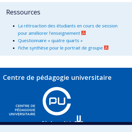
Ressources
La rétroaction des étudiants en cours de session
pour améliorer l’enseignement
Questionnaire « quat
r
e quarts »
Fiche synthèse pour le portrait de groupe
Centre de pédagogie universitaire