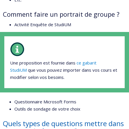
Comment faire un portrait de groupe ?
Activité Enquête de StudiUM
Une proposition est fournie dans
ce gabarit
StudiUM
que vous pouvez importer dans vos cours et
modifier selon vos besoins.
Questionnaire Microsoft Forms
Outils de sondage de votre choix
Quels types de questions mettre dans