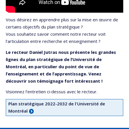
Vous désirez en apprendre plus sur la mise en œuvre de
certains objectifs du plan stratégique ?
Vous souhaitez savoir comment notre recteur voit
l’articulation entre recherche et enseignement ?
Le recteur Daniel Jutras nous présente les grandes
lignes du plan stratégique de l’Université de
Montréal, en particulier du point de vue de
l’enseignement et de l’apprentissage. Venez
découvrir son témoignage fort intéressant !
Visionnez l’entretien ci‑dessus avec le recteur.
Plan stratégique 2022-2032 de l'Université de
Montréal