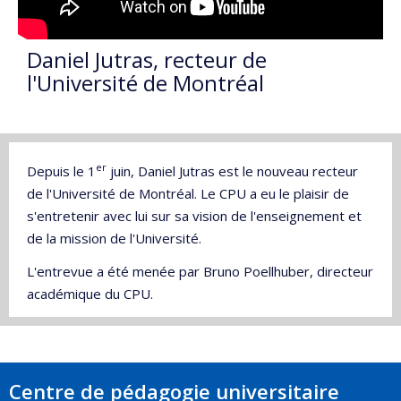
Daniel Jutras, recteur de
l'Université de Montréal
er
Depuis le 1
juin, Daniel Jutras est le nouveau recteur
de l'Université de Montréal. Le CPU a eu le plaisir de
s'entretenir avec lui sur sa vision de l'enseignement et
de la mission de l'Université.
L'entrevue a été menée par Bruno Poellhuber, directeur
académique du CPU.
Centre de pédagogie universitaire