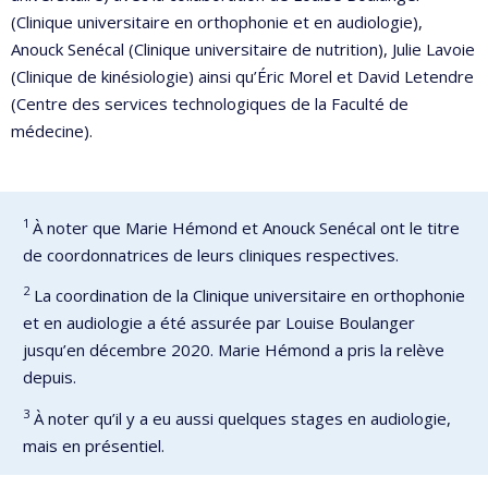
(Clinique universitaire en orthophonie et en audiologie),
Anouck Senécal (Clinique universitaire de nutrition), Julie Lavoie
(Clinique de kinésiologie) ainsi qu’Éric Morel et David Letendre
(Centre des services technologiques de la Faculté de
médecine).
1
À noter que Marie Hémond et Anouck Senécal ont le titre
de coordonnatrices de leurs cliniques respectives.
2
La coordination de la Clinique universitaire en orthophonie
et en audiologie a été assurée par Louise Boulanger
jusqu’en décembre 2020. Marie Hémond a pris la relève
depuis.
3
À noter qu’il y a eu aussi quelques stages en audiologie,
mais en présentiel.