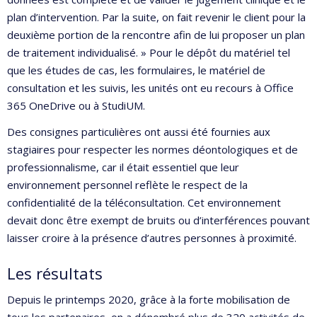
plan d’intervention. Par la suite, on fait revenir le client pour la
deuxième portion de la rencontre afin de lui proposer un plan
de traitement individualisé. » Pour le dépôt du matériel tel
que les études de cas, les formulaires, le matériel de
consultation et les suivis, les unités ont eu recours à Office
365 OneDrive ou à StudiUM.
Des consignes particulières ont aussi été fournies aux
stagiaires pour respecter les normes déontologiques et de
professionnalisme, car il était essentiel que leur
environnement personnel reflète le respect de la
confidentialité de la téléconsultation. Cet environnement
devait donc être exempt de bruits ou d’interférences pouvant
laisser croire à la présence d’autres personnes à proximité.
Les résultats
Depuis le printemps 2020, grâce à la forte mobilisation de
tous les partenaires, on a dénombré plus de 320 activités de