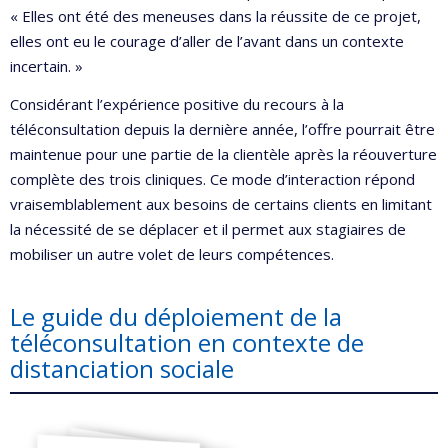
« Elles ont été des meneuses dans la réussite de ce projet,
elles ont eu le courage d’aller de l’avant dans un contexte
incertain. »
Considérant l’expérience positive du recours à la
téléconsultation depuis la dernière année, l’offre pourrait être
maintenue pour une partie de la clientèle après la réouverture
complète des trois cliniques. Ce mode d’interaction répond
vraisemblablement aux besoins de certains clients en limitant
la nécessité de se déplacer et il permet aux stagiaires de
mobiliser un autre volet de leurs compétences.
Le guide du déploiement de la
téléconsultation en contexte de
distanciation sociale