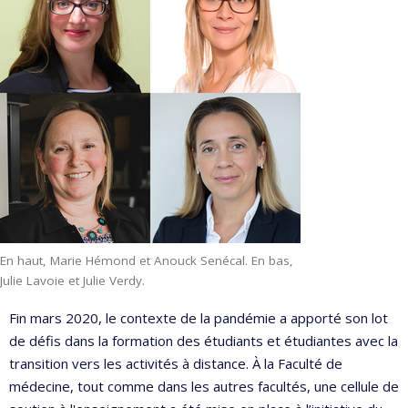
En haut, Marie Hémond et Anouck Senécal. En bas,
Julie Lavoie et Julie Verdy.
Fin mars 2020, le contexte de la pandémie a apporté son lot
de défis dans la formation des étudiants et étudiantes avec la
transition vers les activités à distance. À la Faculté de
médecine, tout comme dans les autres facultés, une cellule de