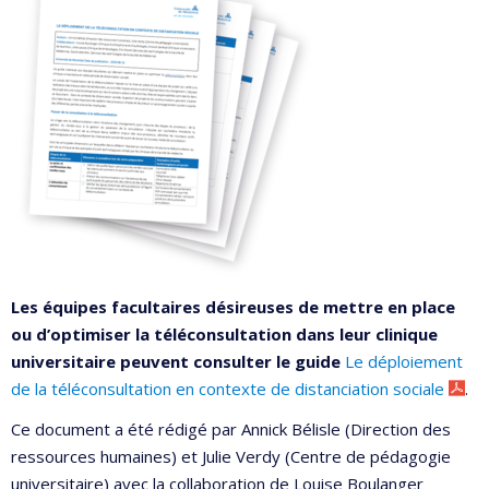
Les équipes facultaires désireuses de mettre en place
ou d’optimiser la téléconsultation dans leur clinique
universitaire peuvent consulter le guide
Le déploiement
de la téléconsultation en contexte de distanciation sociale
.
Ce document a été rédigé par Annick Bélisle (Direction des
ressources humaines) et Julie Verdy (Centre de pédagogie
universitaire) avec la collaboration de Louise Boulanger