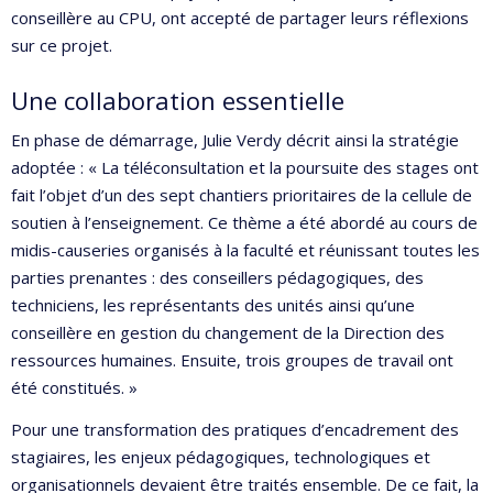
conseillère au CPU, ont accepté de partager leurs réflexions
sur ce projet.
Une collaboration essentielle
En phase de démarrage, Julie Verdy décrit ainsi la stratégie
adoptée : « La téléconsultation et la poursuite des stages ont
fait l’objet d’un des sept chantiers prioritaires de la cellule de
soutien à l’enseignement. Ce thème a été abordé au cours de
midis-causeries organisés à la faculté et réunissant toutes les
parties prenantes : des conseillers pédagogiques, des
techniciens, les représentants des unités ainsi qu’une
conseillère en gestion du changement de la Direction des
ressources humaines. Ensuite, trois groupes de travail ont
été constitués. »
Pour une transformation des pratiques d’encadrement des
stagiaires, les enjeux pédagogiques, technologiques et
organisationnels devaient être traités ensemble. De ce fait, la