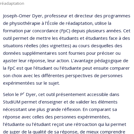
réadaptation
Joseph-Omer Dyer, professeur et directeur des programmes
de physiothérapie à l’École de réadaptation, utilise la
formation par concordance (FpC) depuis plusieurs années. Cet
outil permet de mettre les étudiants et étudiantes face à des
situations réelles (des vignettes) au cours desquelles des
données supplémentaires sont fournies pour préciser ou
ajuster leur réponse, leur action. L’avantage pédagogique de
la FpC est que l’étudiant ou l’étudiante peut ensuite comparer
son choix avec les différentes perspectives de personnes
expérimentées sur le sujet.
r
Selon le P
Dyer, cet outil présentement accessible dans
StudiUM permet d’enseigner et de valider les éléments
nécessitant une plus grande réflexion. En comparant sa
réponse avec celles des personnes expérimentées,
l’étudiante ou l’étudiant reçoit une rétroaction qui lui permet
de juger de la qualité de sa réponse, de mieux comprendre