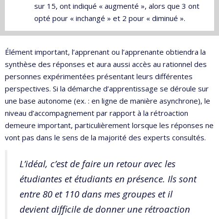
sur 15, ont indiqué « augmenté », alors que 3 ont
opté pour « inchangé » et 2 pour « diminué ».
Élément important, l’apprenant ou l’apprenante obtiendra la
synthèse des réponses et aura aussi accès au rationnel des
personnes expérimentées présentant leurs différentes
perspectives. Si la démarche d’apprentissage se déroule sur
une base autonome (ex. : en ligne de manière asynchrone), le
niveau d’accompagnement par rapport à la rétroaction
demeure important, particulièrement lorsque les réponses ne
vont pas dans le sens de la majorité des experts consultés.
L’idéal, c’est de faire un retour avec les
étudiantes et étudiants en présence. Ils sont
entre 80 et 110 dans mes groupes et il
devient difficile de donner une rétroaction