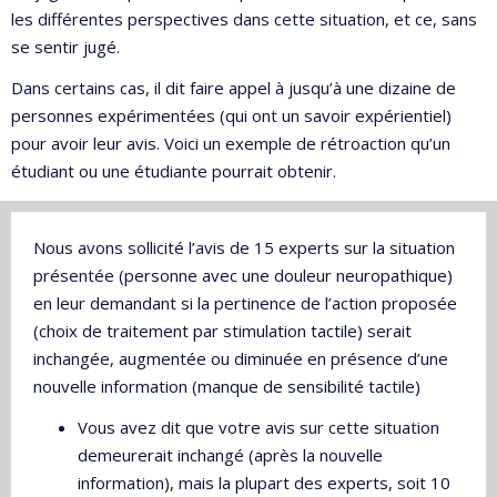
les différentes perspectives dans cette situation, et ce, sans
se sentir jugé.
Dans certains cas, il dit faire appel à jusqu’à une dizaine de
personnes expérimentées (qui ont un savoir expérientiel)
pour avoir leur avis. Voici un exemple de rétroaction qu’un
étudiant ou une étudiante pourrait obtenir.
Nous avons sollicité l’avis de 15 experts sur la situation
présentée (personne avec une douleur neuropathique)
en leur demandant si la pertinence de l’action proposée
(choix de traitement par stimulation tactile) serait
inchangée, augmentée ou diminuée en présence d’une
nouvelle information (manque de sensibilité tactile)
Vous avez dit que votre avis sur cette situation
demeurerait inchangé (après la nouvelle
information), mais la plupart des experts, soit 10