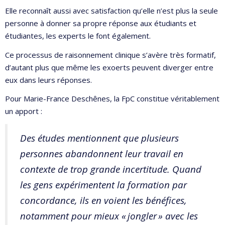
Elle reconnaît aussi avec satisfaction qu’elle n’est plus la seule
personne à donner sa propre réponse aux étudiants et
étudiantes, les experts le font également.
Ce processus de raisonnement clinique s’avère très formatif,
d’autant plus que même les exoerts peuvent diverger entre
eux dans leurs réponses.
Pour Marie-France Deschênes, la FpC constitue véritablement
un apport :
Des études mentionnent que plusieurs
personnes abandonnent leur travail en
contexte de trop grande incertitude. Quand
les gens expérimentent la formation par
concordance, ils en voient les bénéfices,
notamment pour mieux « jongler » avec les