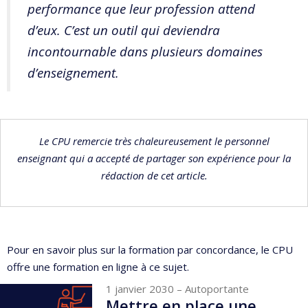
performance que leur profession attend
d’eux. C’est un outil qui deviendra
incontournable dans plusieurs domaines
d’enseignement.
Le CPU remercie très chaleureusement le personnel
enseignant qui a accepté de partager son expérience pour la
rédaction de cet article.
Pour en savoir plus sur la formation par concordance, le CPU
offre une formation en ligne à ce sujet.
1 janvier 2030
– Autoportante
Mettre en place une