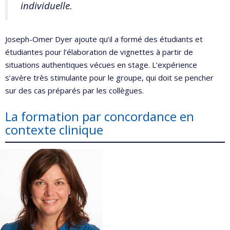
individuelle.
Joseph-Omer Dyer ajoute qu’il a formé des étudiants et
étudiantes pour l’élaboration de vignettes à partir de
situations authentiques vécues en stage. L’expérience
s’avère très stimulante pour le groupe, qui doit se pencher
sur des cas préparés par les collègues.
La formation par concordance en
contexte clinique