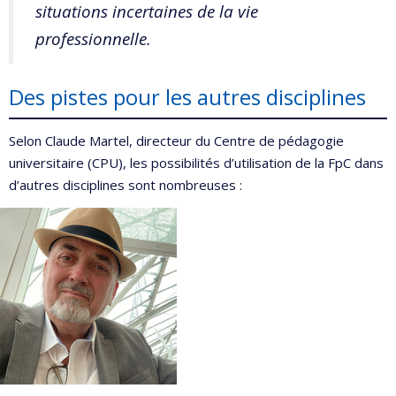
situations incertaines de la vie
professionnelle.
Des pistes pour les autres disciplines
Selon Claude Martel, directeur du Centre de pédagogie
universitaire (CPU), les possibilités d’utilisation de la FpC dans
d’autres disciplines sont nombreuses :