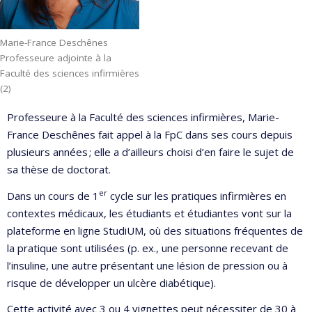
Marie-France Deschênes
Professeure adjointe à la
Faculté des sciences infirmières
(2)
Professeure à la Faculté des sciences infirmières, Marie-
France Deschênes fait appel à la FpC dans ses cours depuis
plusieurs années ; elle a d’ailleurs choisi d’en faire le sujet de
sa thèse de doctorat.
er
Dans un cours de 1
cycle sur les pratiques infirmières en
contextes médicaux, les étudiants et étudiantes vont sur la
plateforme en ligne StudiUM, où des situations fréquentes de
la pratique sont utilisées (p. ex., une personne recevant de
l’insuline, une autre présentant une lésion de pression ou à
risque de développer un ulcère diabétique).
Cette activité avec 3 ou 4 vignettes peut nécessiter de 30 à