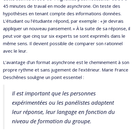
45 minutes de travail en mode asynchrone. On teste des
hypothèses en tenant compte des informations données.
L’étudiant ou l’étudiante répond, par exemple : « Je devrais
appliquer un nouveau pansement. » À la suite de sa réponse, il
peut voir que cinq sur six experts se sont exprimés dans le
même sens. Il devient possible de comparer son rationnel
avec le leur.
L’avantage d’un format asynchrone est le cheminement à son
propre rythme et sans jugement de l’extérieur. Marie France
Deschênes souligne un point essentiel :
Il est important que les personnes
expérimentées ou les panélistes adaptent
leur réponse, leur langage en fonction du
niveau de formation du groupe.