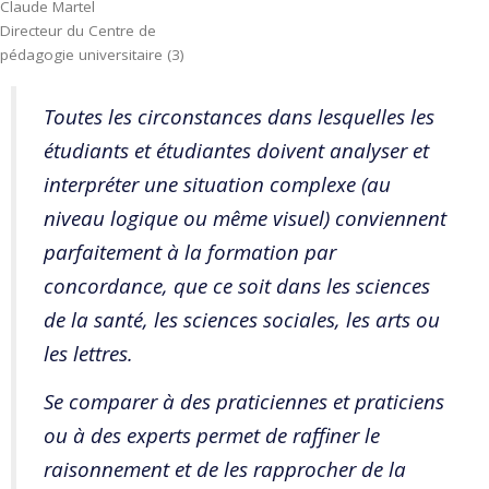
Claude Martel
Directeur du Centre de
pédagogie universitaire (3)
Toutes les circonstances dans lesquelles les
étudiants et étudiantes doivent analyser et
interpréter une situation complexe (au
niveau logique ou même visuel) conviennent
parfaitement à la formation par
concordance, que ce soit dans les sciences
de la santé, les sciences sociales, les arts ou
les lettres.
Se comparer à des praticiennes et praticiens
ou à des experts permet de raffiner le
raisonnement et de les rapprocher de la