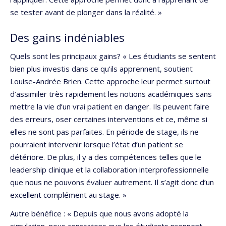
se tester avant de plonger dans la réalité. »
Des gains indéniables
Quels sont les principaux gains? « Les étudiants se sentent
bien plus investis dans ce qu’ils apprennent, soutient
Louise-Andrée Brien. Cette approche leur permet surtout
d’assimiler très rapidement les notions académiques sans
mettre la vie d’un vrai patient en danger. Ils peuvent faire
des erreurs, oser certaines interventions et ce, même si
elles ne sont pas parfaites. En période de stage, ils ne
pourraient intervenir lorsque l’état d’un patient se
détériore. De plus, il y a des compétences telles que le
leadership clinique et la collaboration interprofessionnelle
que nous ne pouvons évaluer autrement. Il s’agit donc d’un
excellent complément au stage. »
Autre bénéfice : « Depuis que nous avons adopté la