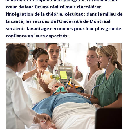
cœur de leur future réalité mais d’accélérer
l’intégration de la théorie. Résultat : dans le milieu de
la santé, les recrues de l’Université de Montréal
seraient davantage reconnues pour leur plus grande
confiance en leurs capacités.