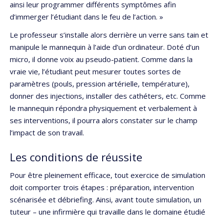
ainsi leur programmer différents symptômes afin
d’immerger l’étudiant dans le feu de l’action. »
Le professeur s’installe alors derrière un verre sans tain et
manipule le mannequin à l’aide d’un ordinateur. Doté d’un
micro, il donne voix au pseudo-patient. Comme dans la
vraie vie, l’étudiant peut mesurer toutes sortes de
paramètres (pouls, pression artérielle, température),
donner des injections, installer des cathéters, etc. Comme
le mannequin répondra physiquement et verbalement à
ses interventions, il pourra alors constater sur le champ
l’impact de son travail.
Les conditions de réussite
Pour être pleinement efficace, tout exercice de simulation
doit comporter trois étapes : préparation, intervention
scénarisée et débriefing. Ainsi, avant toute simulation, un
tuteur – une infirmière qui travaille dans le domaine étudié