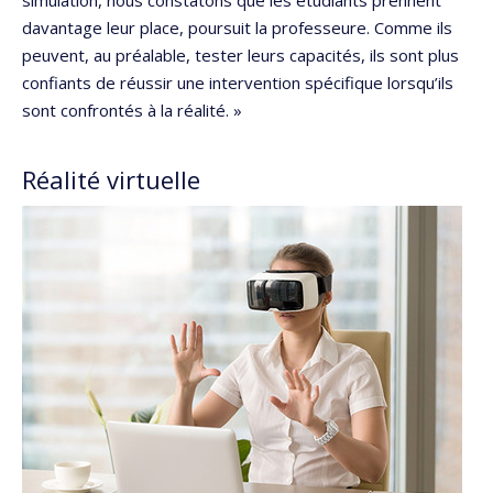
simulation, nous constatons que les étudiants prennent
davantage leur place, poursuit la professeure. Comme ils
peuvent, au préalable, tester leurs capacités, ils sont plus
confiants de réussir une intervention spécifique lorsqu’ils
sont confrontés à la réalité. »
Réalité virtuelle