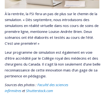
À la rentrée, la FSI fera un pas de plus sur le chemin de la
simulation. « Dès septembre, nous introduisons des
simulations en réalité virtuelle dans nos cours de soins de
première ligne, mentionne Louise-Andrée Brien. Deux
scénarios ont été élaborés et testés au cours de l’été.
C’est une première! »
Leur programme de simulation est également en voie
d’être accrédité par le Collège royal des médecins et des
chirurgiens du Canada. Il s’agit là non seulement d’une belle
reconnaissance de cette innovation mais d’un gage de sa
pertinence en pédagogie.
Sources des photos :
Faculté des sciences
infirmières
et
Shutterstock.com