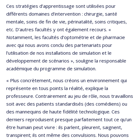
Ces stratégies d’apprentissage sont utilisées pour
différents domaines d’intervention : chirurgie, santé
mentale, soins de fin de vie, périnatalité, soins critiques,
etc. D’autres facultés y ont également recours. «
Notamment, les facultés d’optométrie et de pharmacie
avec qui nous avons conclu des partenariats pour
l’utilisation de nos installations de simulation et le
développement de scénarios », souligne la responsable
académique du programme de simulation.
« Plus concrètement, nous créons un environnement qui
représente en tous points la réalité, explique la
professeure. Contrairement au jeu de rôle, nous travaillons
soit avec des patients standardisés (des comédiens) ou
des mannequins de haute fidélité technologique. Ces
derniers reproduisent presque parfaitement tout ce qu’un
être humain peut vivre : ils parlent, pleurent, saignent,
transpirent; ils ont même des convulsions. Nous pouvons